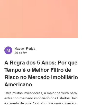
Maqueli Florida
20 de fev.
A Regra dos 5 Anos: Por que o
Tempo é o Melhor Filtro de
Risco no Mercado Imobiliário
Americano