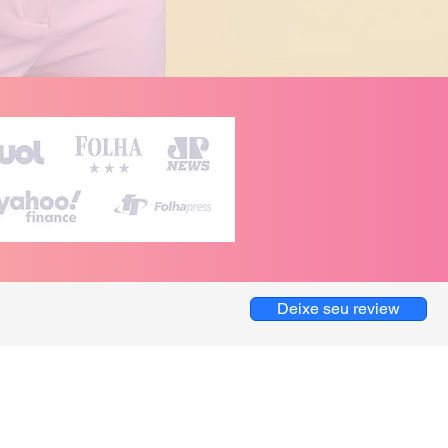
Deixe seu review